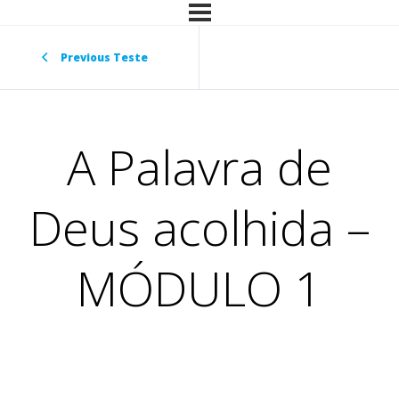
Previous Teste
A Palavra de
Deus acolhida –
MÓDULO 1