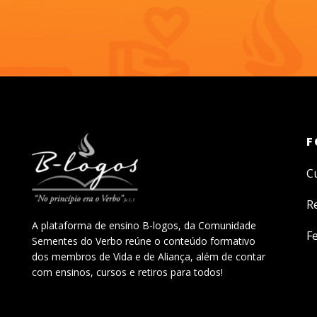
F
C
R
A plataforma de ensino B-logos, da Comunidade
Fe
Sementes do Verbo reúne o conteúdo formativo
dos membros de Vida e de Aliança, além de contar
com ensinos, cursos e retiros para todos!