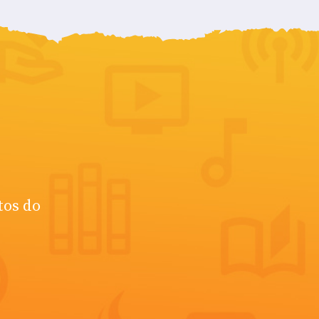
tos do