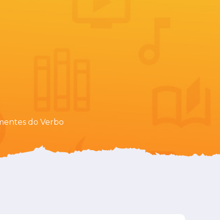
ementes do Verbo