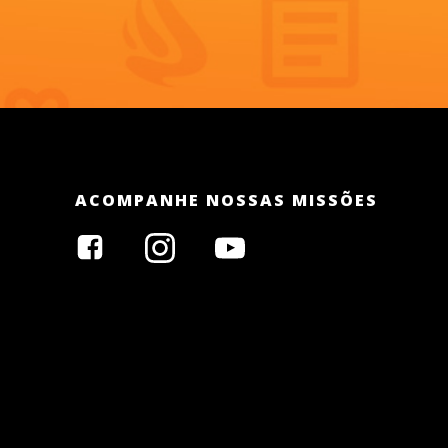
ACOMPANHE NOSSAS MISSÕES