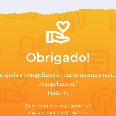
Obrigado!
 ajuda a evangelização tem os mesmos méri
evangelizador.”
Paulo VI
Quer contribuir regularmente?
Seja um Padrinho Missionário!