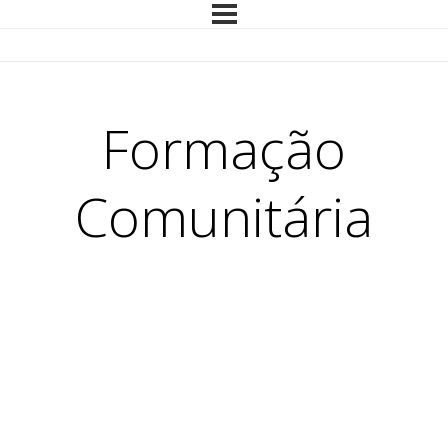
Formação
Comunitária