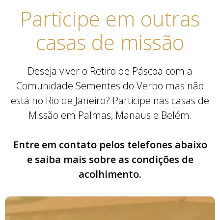
Participe em outras
casas de missão
Deseja viver o Retiro de Páscoa com a
Comunidade Sementes do Verbo mas não
está no Rio de Janeiro? Participe nas casas de
Missão em Palmas, Manaus e Belém.
Entre em contato pelos telefones abaixo
e saiba mais sobre as condições de
acolhimento.