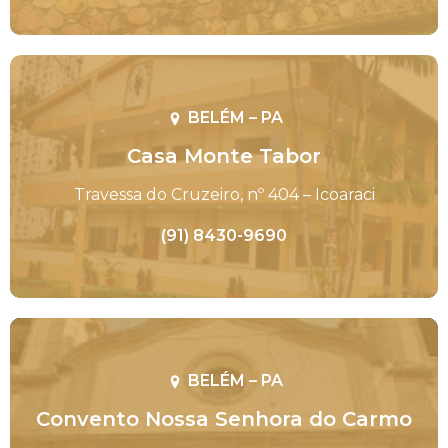
BELÉM – PA
Casa Monte Tabor
Travessa do Cruzeiro, nº 404 – Icoaraci
(91) 8430-9690
BELÉM – PA
Convento Nossa Senhora do Carmo