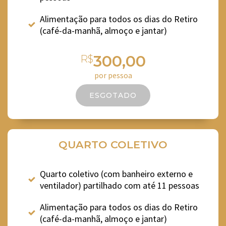
Alimentação para todos os dias do Retiro
(café-da-manhã, almoço e jantar)
300,00
R$
por pessoa
ESGOTADO
QUARTO COLETIVO
Quarto coletivo (com banheiro externo e
ventilador) partilhado com até 11 pessoas
Alimentação para todos os dias do Retiro
(café-da-manhã, almoço e jantar)