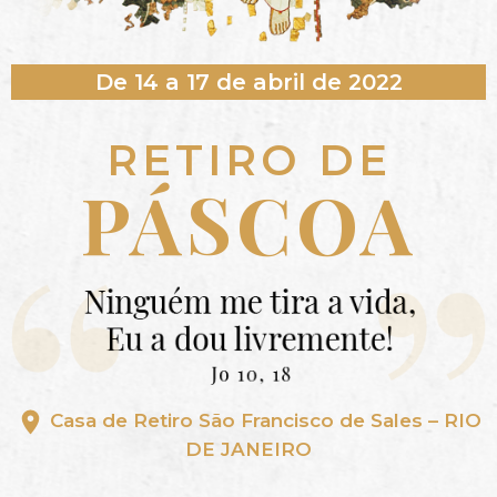
De 14 a 17 de abril de 2022
RETIRO DE
PÁSCOA
Casa de Retiro São Francisco de Sales – RIO
DE JANEIRO