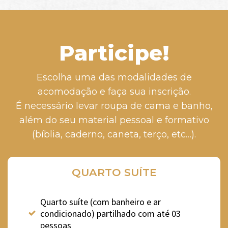
Participe!
Escolha uma das modalidades de
acomodação e faça sua inscrição.
É necessário levar roupa de cama e banho,
além do seu material pessoal e formativo
(bíblia, caderno, caneta, terço, etc…).
QUARTO SUÍTE
Quarto suíte (com banheiro e ar
condicionado) partilhado com até 03
pessoas