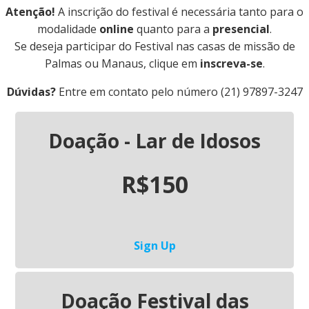
Atenção!
A inscrição do festival é necessária tanto para o
modalidade
online
quanto para a
presencial
.
Se deseja participar do Festival nas casas de missão de
Palmas ou Manaus, clique em
inscreva-se
.
Dúvidas?
Entre em contato pelo número (21) 97897-3247
Doação - Lar de Idosos
R$150
Sign Up
Doação Festival das