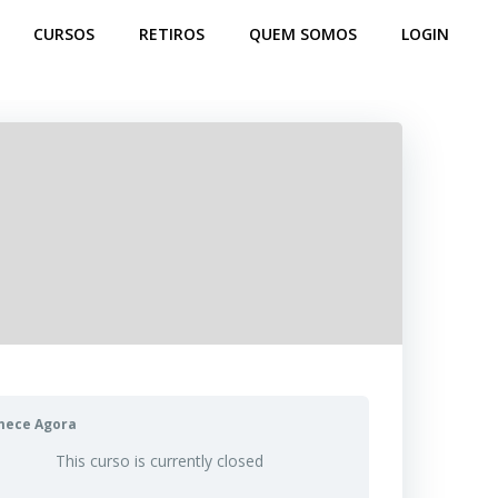
CURSOS
RETIROS
QUEM SOMOS
LOGIN
mece Agora
This curso is currently closed