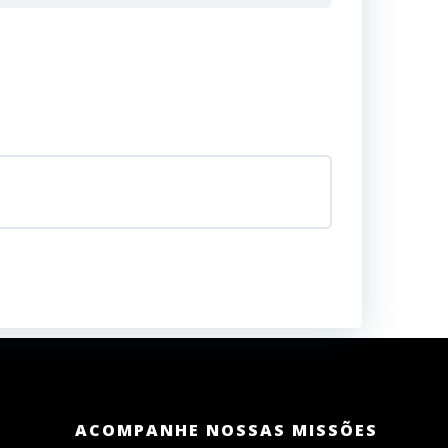
ACOMPANHE NOSSAS MISSÕES