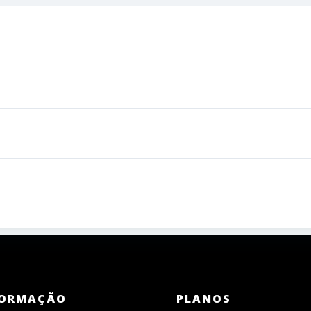
ORMAÇÃO
PLANOS