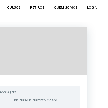
CURSOS
RETIROS
QUEM SOMOS
LOGIN
mece Agora
This curso is currently closed