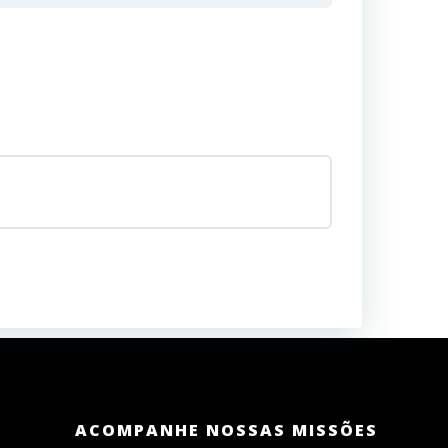
ACOMPANHE NOSSAS MISSÕES