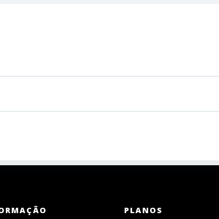
ORMAÇÃO
PLANOS