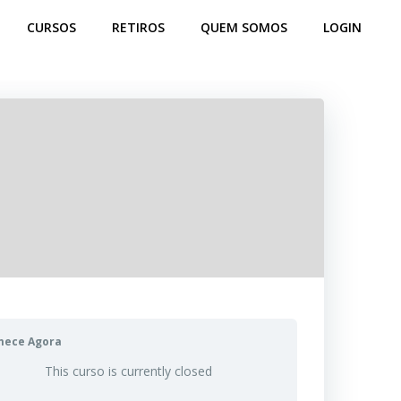
CURSOS
RETIROS
QUEM SOMOS
LOGIN
mece Agora
This curso is currently closed