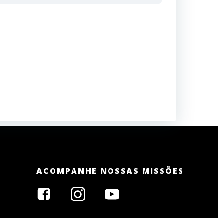
ACOMPANHE NOSSAS MISSÕES