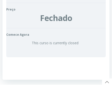
Preço
Fechado
Comece Agora
This curso is currently closed