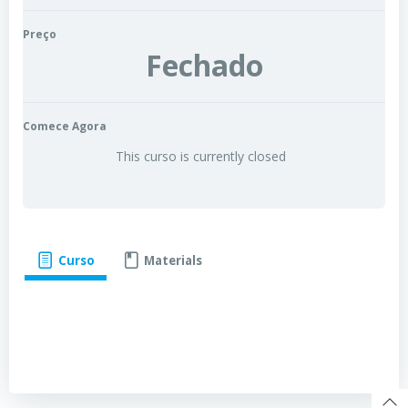
Preço
Fechado
Comece Agora
This curso is currently closed
Curso
Materials