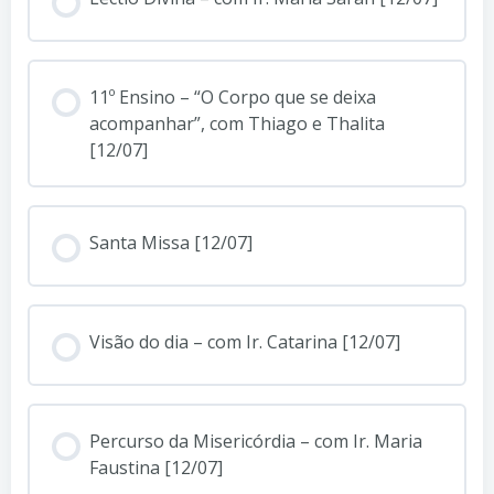
11º Ensino – “O Corpo que se deixa
acompanhar”, com Thiago e Thalita
[12/07]
Santa Missa [12/07]
Visão do dia – com Ir. Catarina [12/07]
Percurso da Misericórdia – com Ir. Maria
Faustina [12/07]