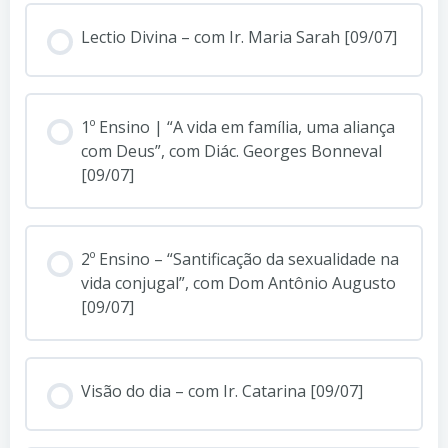
Lectio Divina – com Ir. Maria Sarah [09/07]
1º Ensino | “A vida em família, uma aliança
com Deus”, com Diác. Georges Bonneval
[09/07]
2º Ensino – “Santificação da sexualidade na
vida conjugal”, com Dom Antônio Augusto
[09/07]
Visão do dia – com Ir. Catarina [09/07]