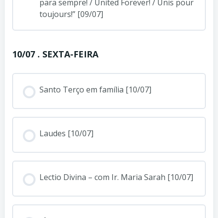
para sempre! / United Forever! / Unis pour
toujours!” [09/07]
10/07 . SEXTA-FEIRA
Santo Terço em família [10/07]
Laudes [10/07]
Lectio Divina – com Ir. Maria Sarah [10/07]