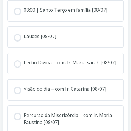
08:00 | Santo Terço em família [08/07]
Laudes [08/07]
Lectio Divina – com Ir. Maria Sarah [08/07]
Visão do dia – com Ir. Catarina [08/07]
Percurso da Misericórdia – com Ir. Maria
Faustina [08/07]