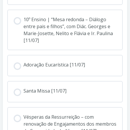
10º Ensino | “Mesa redonda – Diálogo
entre pais e filhos”, com Diác. Georges e
Marie-Josette, Nelito e Flávia e Ir. Paulina
[11/07]
Adoração Eucarística [11/07]
Santa Missa [11/07]
Vésperas da Ressurreição – com
renovação de Engajamentos dos membros