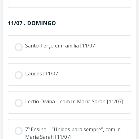
11/07 . DOMINGO
Santo Terço em família [11/07]
Laudes [11/07]
Lectio Divina – com Ir. Maria Sarah [11/07]
7º Ensino – “Unidos para sempre”, com Ir.
Maria Sarah [11/07]