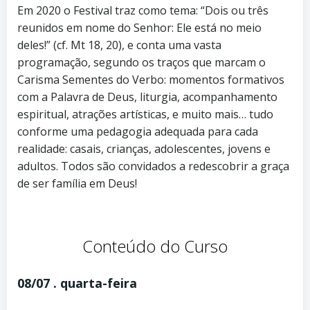
Em 2020 o Festival traz como tema: “Dois ou três
reunidos em nome do Senhor: Ele está no meio
deles!” (cf. Mt 18, 20), e conta uma vasta
programação, segundo os traços que marcam o
Carisma Sementes do Verbo: momentos formativos
com a Palavra de Deus, liturgia, acompanhamento
espiritual, atrações artísticas, e muito mais… tudo
conforme uma pedagogia adequada para cada
realidade: casais, crianças, adolescentes, jovens e
adultos. Todos são convidados a redescobrir a graça
de ser família em Deus!
Conteúdo do Curso
08/07 . quarta-feira