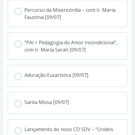
Percurso da Misericórdia – com Ir. Maria
Faustina [09/07]
“PAI = Pedagogia do Amor Incondicional”,
com Ir. Maria Sarah [09/07]
Adoração Eucarística [09/07]
Santa Missa [09/07]
Lançamento do novo CD SDV – “Unidos