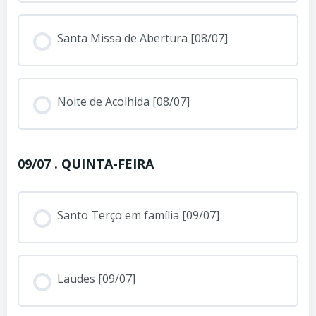
Santa Missa de Abertura [08/07]
Noite de Acolhida [08/07]
09/07 . QUINTA-FEIRA
Santo Terço em família [09/07]
Laudes [09/07]