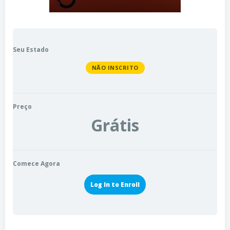
Seu Estado
NÃO INSCRITO
Preço
Grátis
Comece Agora
Log In to Enroll