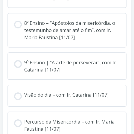
8º Ensino – “Apóstolos da misericórdia, o
testemunho de amar até o fim”, com Ir.
Maria Faustina [11/07]
9º Ensino | “A arte de perseverar”, com Ir.
Catarina [11/07]
Visão do dia – com Ir. Catarina [11/07]
Percurso da Misericórdia – com Ir. Maria
Faustina [11/07]