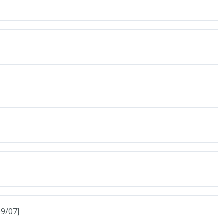
09/07]