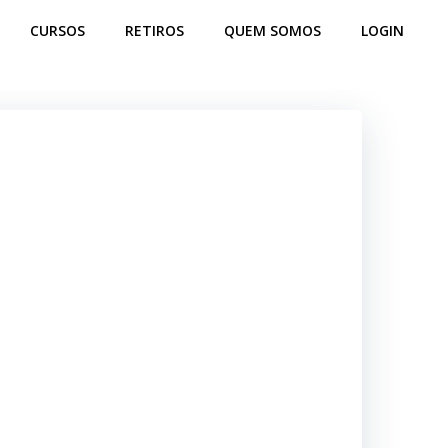
CURSOS
RETIROS
QUEM SOMOS
LOGIN