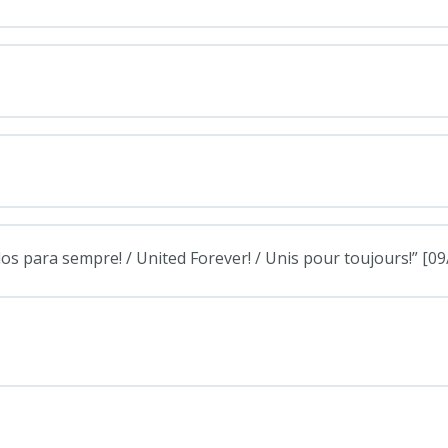
 para sempre! / United Forever! / Unis pour toujours!” [09