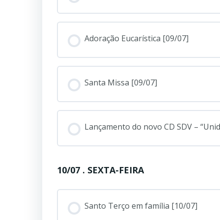
Adoração Eucarística [09/07]
Santa Missa [09/07]
Lançamento do novo CD SDV – “Unidos
10/07 . SEXTA-FEIRA
Santo Terço em família [10/07]