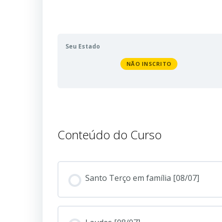
Seu Estado
NÃO INSCRITO
Conteúdo do Curso
Santo Terço em família [08/07]