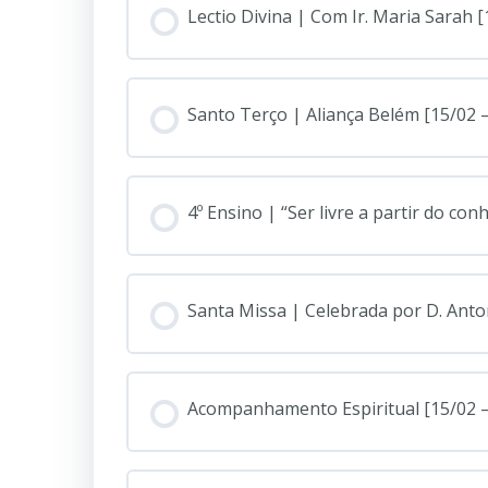
Lectio Divina | Com Ir. Maria Sarah [
Santo Terço | Aliança Belém [15/02 
4º Ensino | “Ser livre a partir do con
Santa Missa | Celebrada por D. Anto
Acompanhamento Espiritual [15/02 