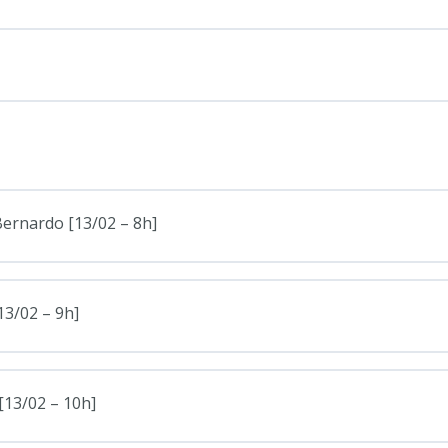
Bernardo [13/02 – 8h]
13/02 – 9h]
[13/02 – 10h]