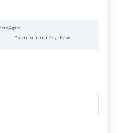
mece Agora
This curso is currently closed