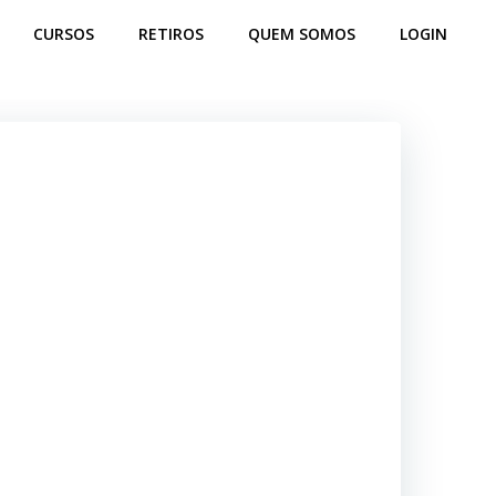
CURSOS
RETIROS
QUEM SOMOS
LOGIN