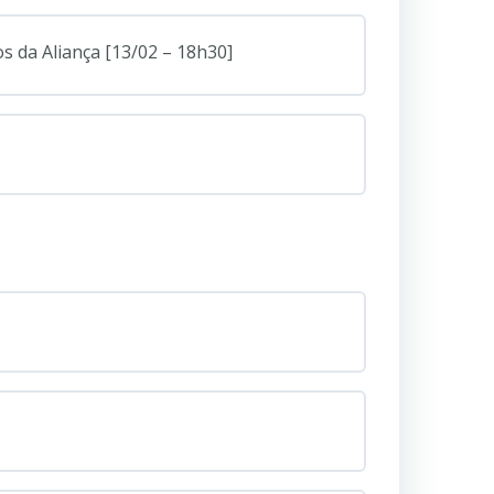
s da Aliança [13/02 – 18h30]