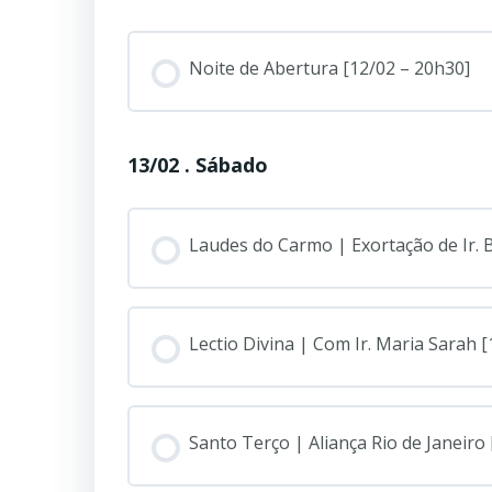
Noite de Abertura [12/02 – 20h30]
13/02 . Sábado
Laudes do Carmo | Exortação de Ir. 
Lectio Divina | Com Ir. Maria Sarah [
Santo Terço | Aliança Rio de Janeiro 