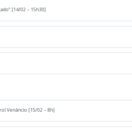
ado” [14/02 – 15h30]
ol Venâncio [15/02 – 8h]