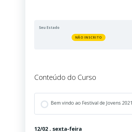
Seu Estado
NÃO INSCRITO
Conteúdo do Curso
Bem vindo ao Festival de Jovens 202
12/02 . sexta-feira