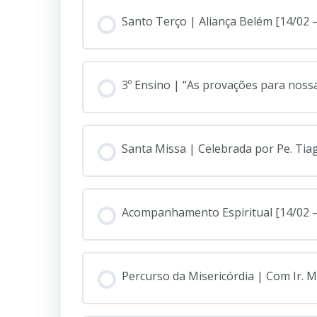
Santo Terço | Aliança Belém [14/02 
3º Ensino | “As provações para nossa 
Santa Missa | Celebrada por Pe. Tia
Acompanhamento Espiritual [14/02 
Percurso da Misericórdia | Com Ir. M