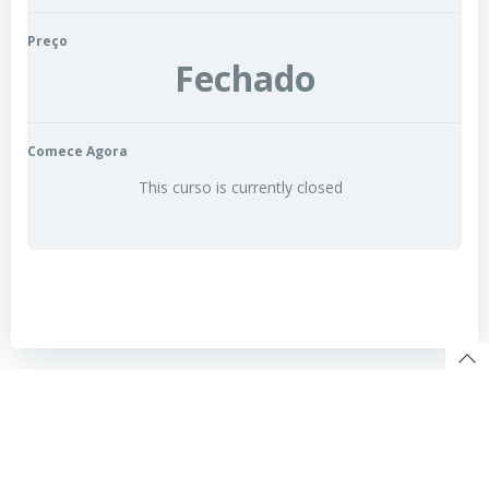
Preço
Fechado
Comece Agora
This curso is currently closed