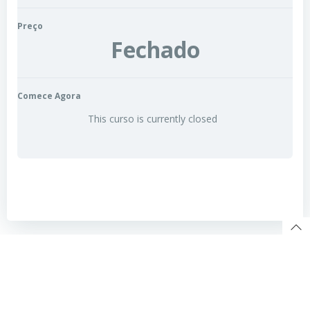
Preço
Fechado
Comece Agora
This curso is currently closed