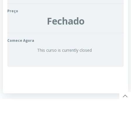
Preço
Fechado
Comece Agora
This curso is currently closed