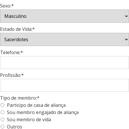
Sexo:*
Estado de Vida:*
Telefone:*
Profissão:*
Tipo de membro:*
Participo de casa de aliança
Sou membro engajado de aliança
Sou membro de vida
Outros