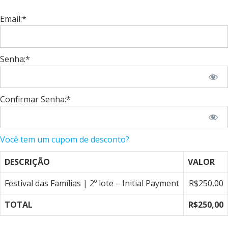
Email:*
Senha:*
Confirmar Senha:*
Você tem um cupom de desconto?
DESCRIÇÃO
VALOR
Festival das Famílias | 2º lote – Initial Payment
R$250,00
TOTAL
R$250,00