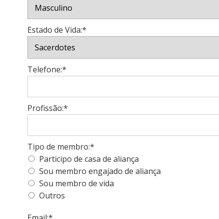
Estado de Vida:*
Telefone:*
Profissão:*
Tipo de membro:*
Participo de casa de aliança
Sou membro engajado de aliança
Sou membro de vida
Outros
Email:*