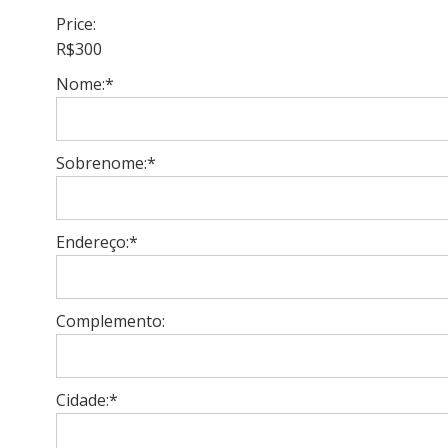
Price:
R$300
Nome:*
Sobrenome:*
Endereço:*
Complemento:
Cidade:*