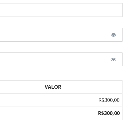
VALOR
R$300,00
R$300,00