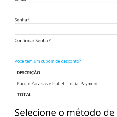
Senha:*
Confirmar Senha:*
Você tem um cupom de desconto?
DESCRIÇÃO
Pacote Zacarias e Isabel – Initial Payment
TOTAL
Selecione o método d