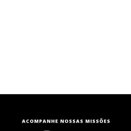
ACOMPANHE NOSSAS MISSÕES