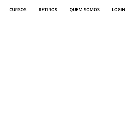
CURSOS
RETIROS
QUEM SOMOS
LOGIN