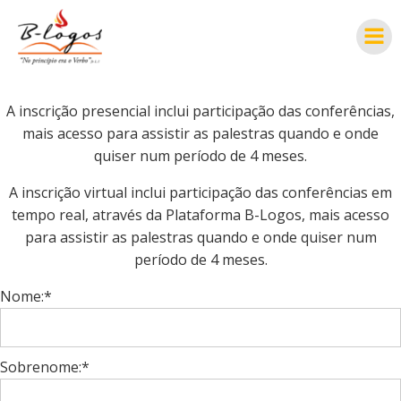
Pular
para
o
conteúdo
A inscrição presencial inclui participação das conferências,
mais acesso para assistir as palestras quando e onde
quiser num período de 4 meses.
A inscrição virtual inclui participação das conferências em
tempo real, através da Plataforma B-Logos, mais acesso
para assistir as palestras quando e onde quiser num
período de 4 meses.
Nome:*
Sobrenome:*