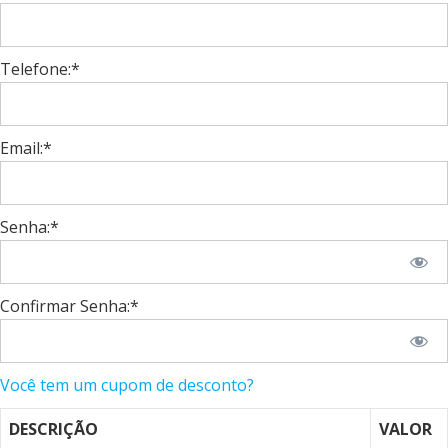
Telefone:*
Email:*
Senha:*
Confirmar Senha:*
Você tem um cupom de desconto?
DESCRIÇÃO
VALOR