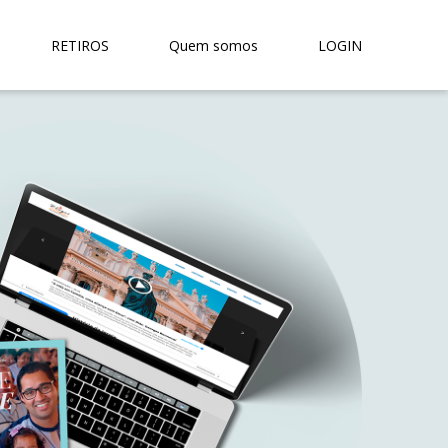
RETIROS
Quem somos
LOGIN