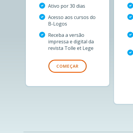
Ativo por 30 dias
Acesso aos cursos do
B-Logos
Receba a versão
impressa e digital da
revista Tolle et Lege
COMEÇAR