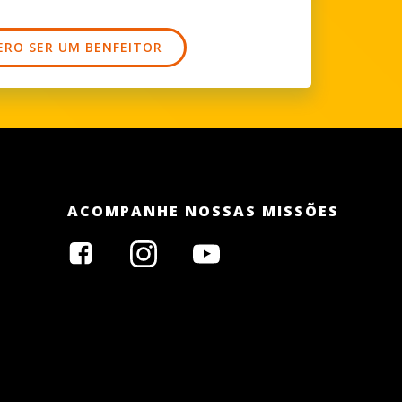
ERO SER UM BENFEITOR
ACOMPANHE NOSSAS MISSÕES