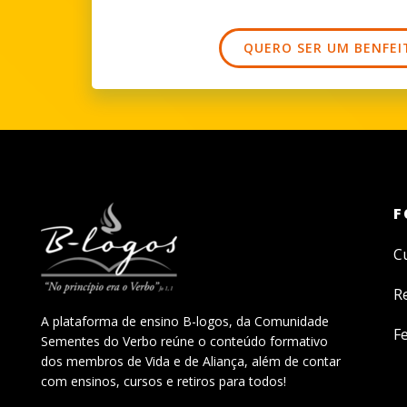
QUERO SER UM BENFEI
F
C
R
A plataforma de ensino B-logos, da Comunidade
Fe
Sementes do Verbo reúne o conteúdo formativo
dos membros de Vida e de Aliança, além de contar
com ensinos, cursos e retiros para todos!