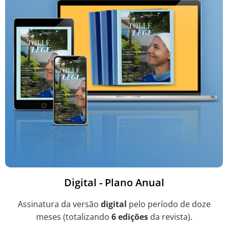
Digital - Plano Anual
Assinatura da versão
digital
pelo período de doze
meses (totalizando
6 edições
da revista).