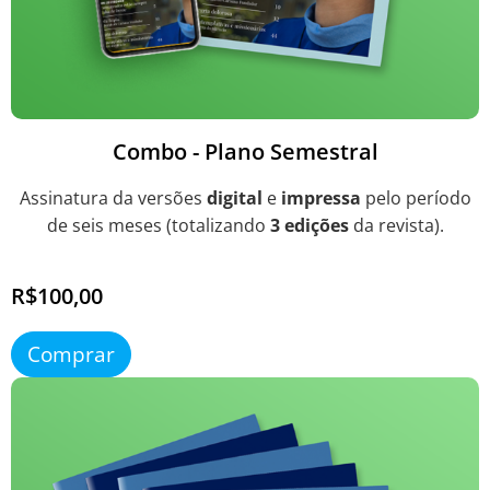
Combo - Plano Semestral
Assinatura da versões
digital
e
impressa
pelo período
de seis meses (totalizando
3 edições
da revista).
R$100,00
Comprar