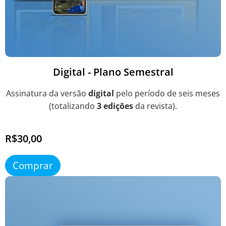
Digital - Plano Semestral
Assinatura da versão
digital
pelo período de seis meses
(totalizando
3 edições
da revista).
R$30,00
Comprar