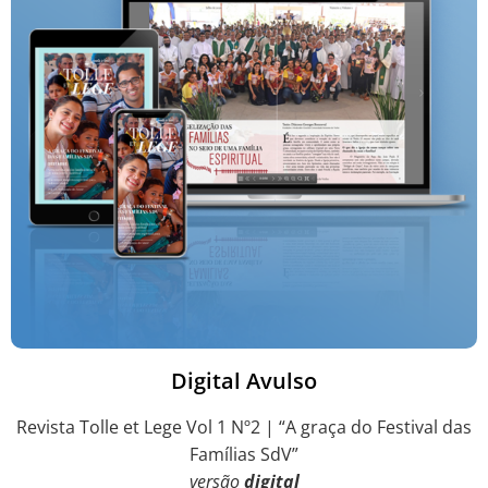
Digital Avulso
Revista Tolle et Lege Vol 1 Nº2 | “A graça do Festival das
Famílias SdV”
versão
digital