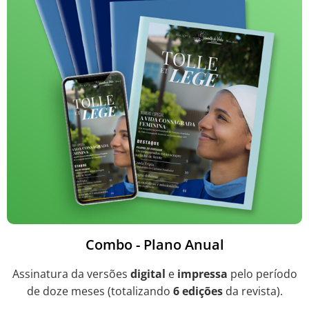
Combo - Plano Anual
Assinatura da versões
digital
e
impressa
pelo período
de doze meses (totalizando
6 edições
da revista).