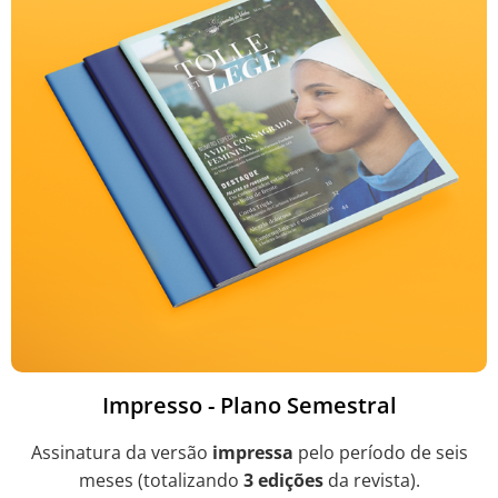
Impresso - Plano Semestral
Assinatura da versão
impressa
pelo período de seis
meses (totalizando
3 edições
da revista).