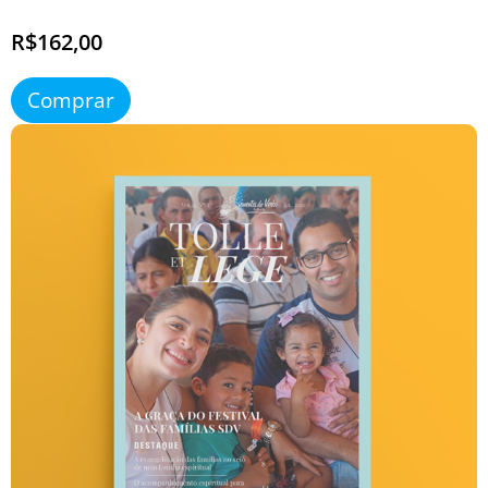
R$162,00
Comprar