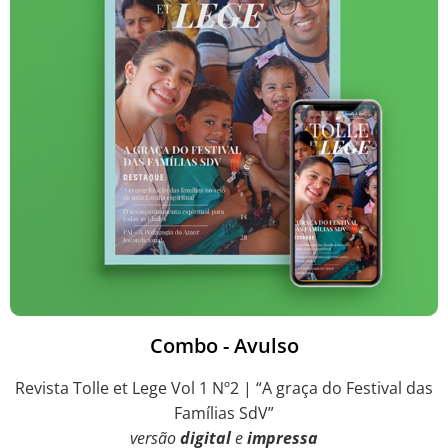
Combo - Avulso
Revista Tolle et Lege Vol 1 Nº2 | “A graça do Festival das
Famílias SdV”
versão
digital
e
impressa