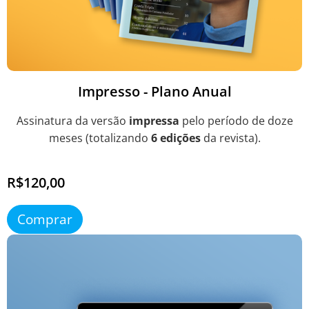
Impresso - Plano Anual
Assinatura da versão
impressa
pelo período de doze
meses (totalizando
6 edições
da revista).
R$120,00
Comprar