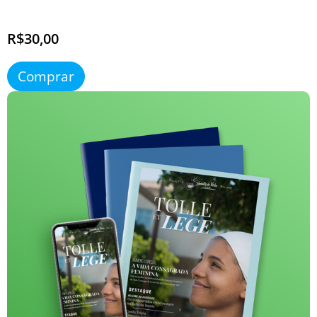
R$30,00
Comprar