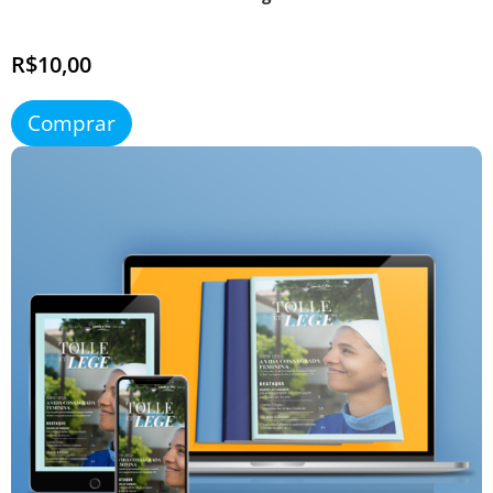
R$10,00
Comprar