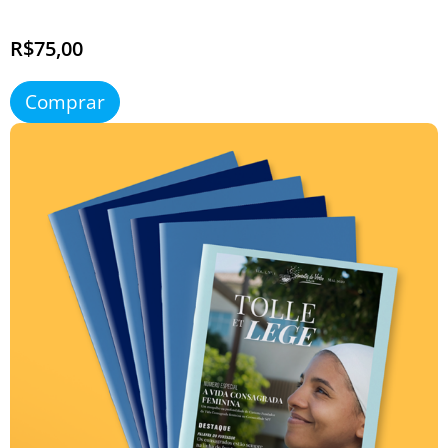
R$75,00
Comprar